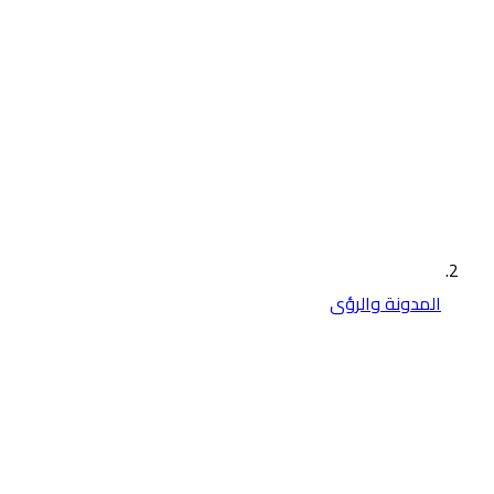
المدونة والرؤى