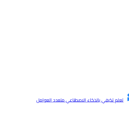
تعلم تكيفي بالذكاء الاصطناعي متعدد العوامل