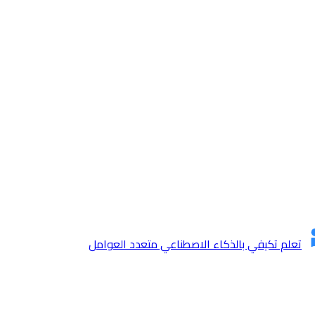
تعلم تكيفي بالذكاء الاصطناعي متعدد العوامل