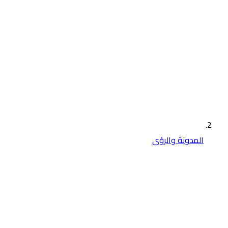
المدونة والرؤى