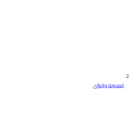
المدونة والرؤى