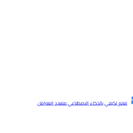
تعلم تكيفي بالذكاء الاصطناعي متعدد العوامل