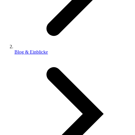
Blog & Einblicke