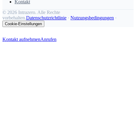
Kontakt
©
2026 Intrazero. Alle Rechte
vorbehalten.
Datenschutzrichtlinie
·
Nutzungsbedingungen
·
Cookie-Einstellungen
Kontakt aufnehmen
Anrufen