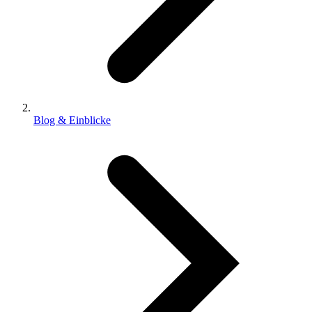
Blog & Einblicke