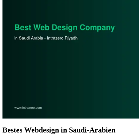
Bestes Webdesign in Saudi-Arabien