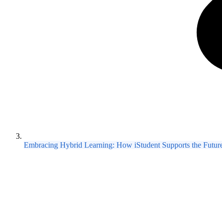
Embracing Hybrid Learning: How iStudent Supports the Future