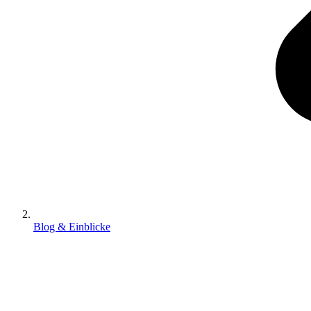
Blog & Einblicke