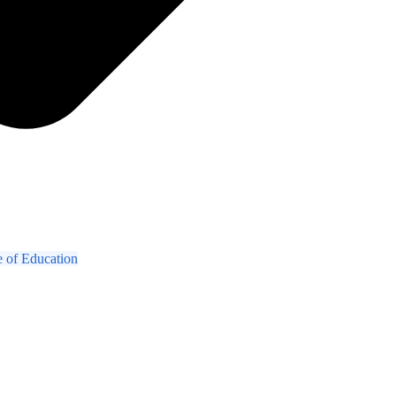
 of Education