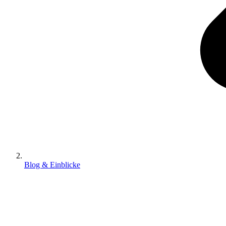
Blog & Einblicke