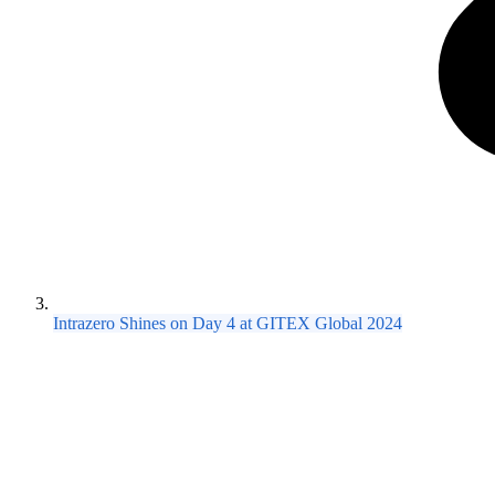
Intrazero Shines on Day 4 at GITEX Global 2024